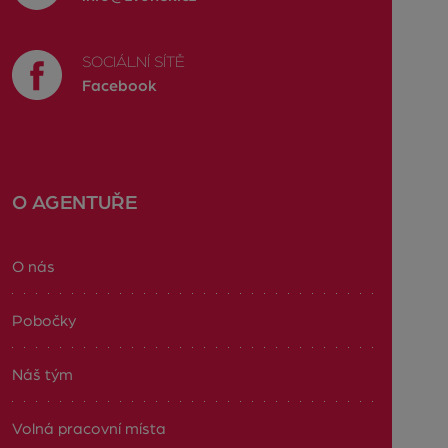
SOCIÁLNÍ SÍTĚ
Facebook
O AGENTUŘE
O nás
Pobočky
Náš tým
Volná pracovní místa