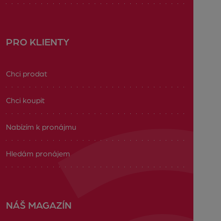
PRO KLIENTY
Chci prodat
Chci koupit
Nabízím k pronájmu
Hledám pronájem
NÁŠ MAGAZÍN