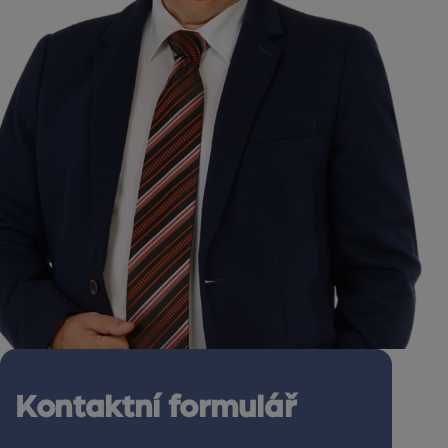
Kontaktní formulář