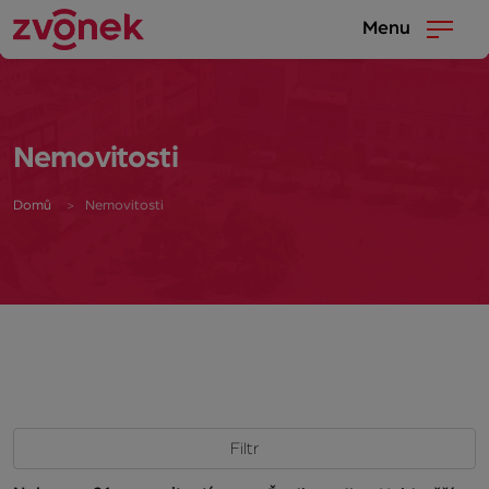
Menu
Nemovitosti
Domů
Nemovitosti
Filtr