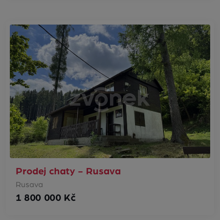
Prodej chaty - Rusava
Rusava
1 800 000 Kč