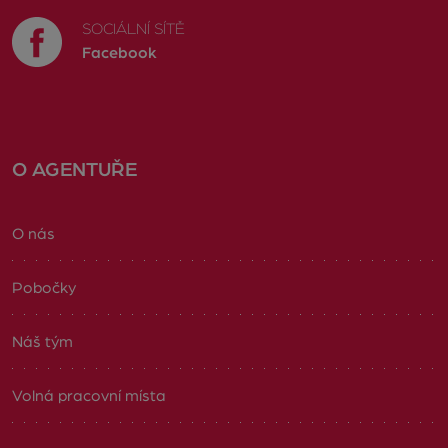
SOCIÁLNÍ SÍTĚ
Facebook
O AGENTUŘE
O nás
Pobočky
Náš tým
Volná pracovní místa