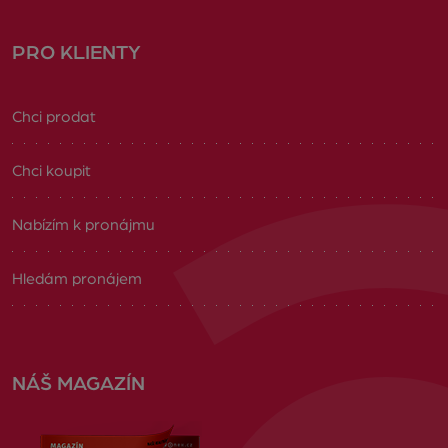
PRO KLIENTY
Chci prodat
Chci koupit
Nabízím k pronájmu
Hledám pronájem
NÁŠ MAGAZÍN