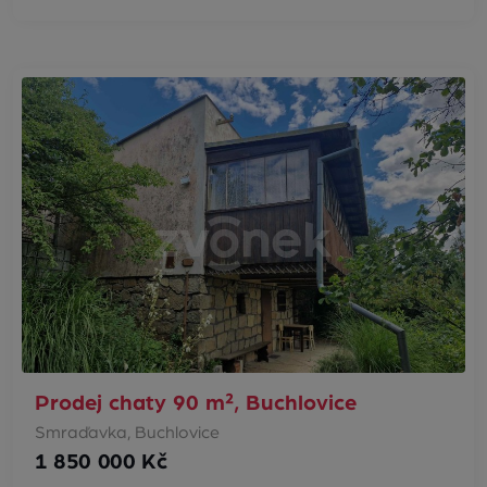
Prodej chaty 90 m², Buchlovice
Smraďavka, Buchlovice
1 850 000 Kč