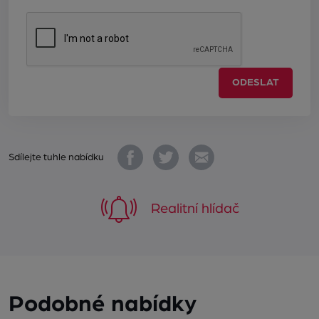
ODESLAT
Sdílejte tuhle nabídku
Realitní hlídač
Podobné nabídky