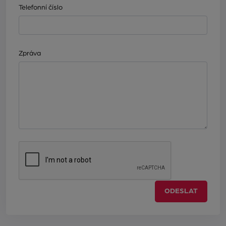
Telefonní číslo
Zpráva
ODESLAT