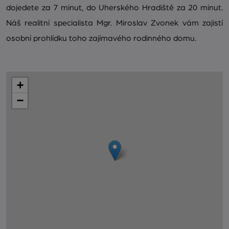
dojedete za 7 minut, do Uherského Hradiště za 20 minut.
Náš realitní specialista Mgr. Miroslav Zvonek vám zajistí
osobní prohlídku toho zajímavého rodinného domu.
+
−