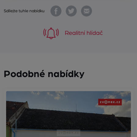
Sdílejte tuhle nabídku
Realitní hlídač
Podobné nabídky