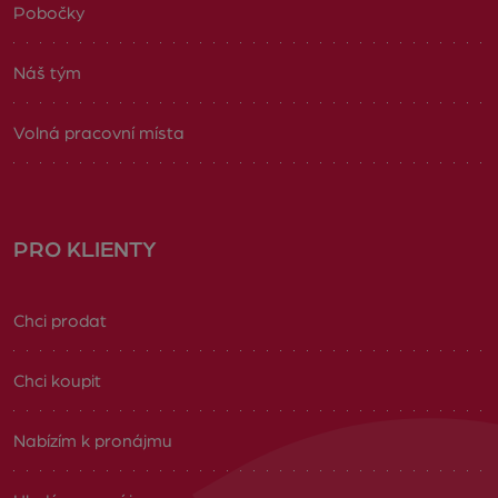
Pobočky
Náš tým
Volná pracovní místa
PRO KLIENTY
Chci prodat
Chci koupit
Nabízím k pronájmu