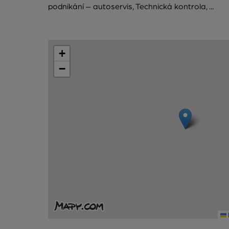
podnikání – autoservis, Technická kontrola, ...
+
−