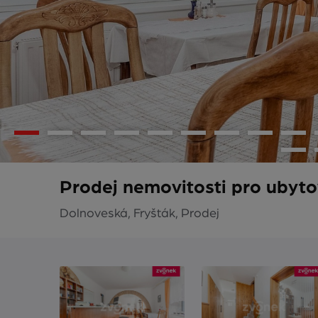
Prodej nemovitosti pro ubytov
Dolnoveská, Fryšták, Prodej