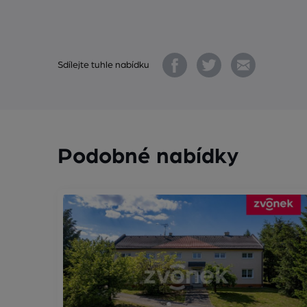
Sdílejte tuhle nabídku
Podobné nabídky