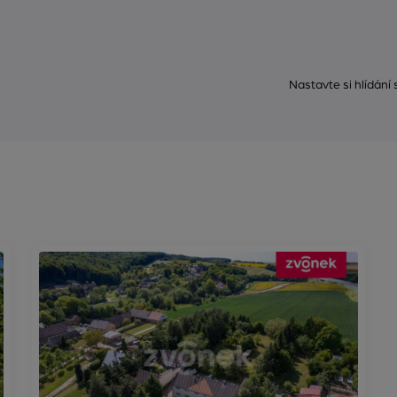
Nastavte si hlídání