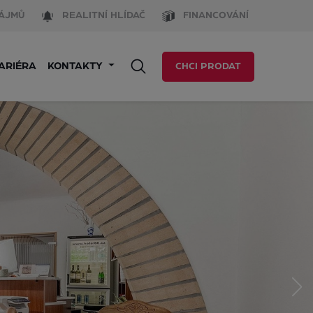
ÁJMŮ
REALITNÍ HLÍDAČ
FINANCOVÁNÍ
ARIÉRA
KONTAKTY
CHCI PRODAT