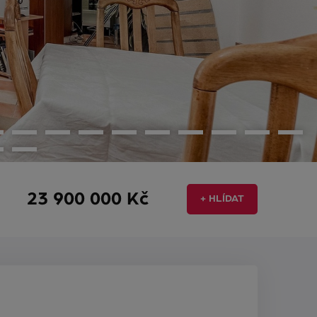
23 900 000 Kč
+ HLÍDAT