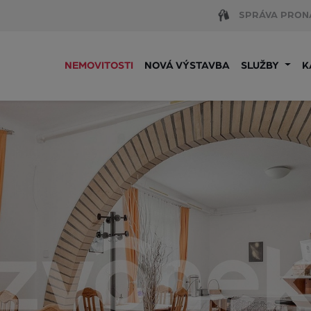
SPRÁVA PRON
NEMOVITOSTI
NOVÁ VÝSTAVBA
SLUŽBY
K