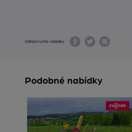
Sdílejte tuhle nabídku
Podobné nabídky