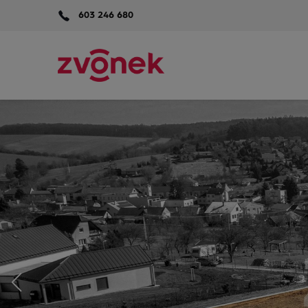
603 246 680