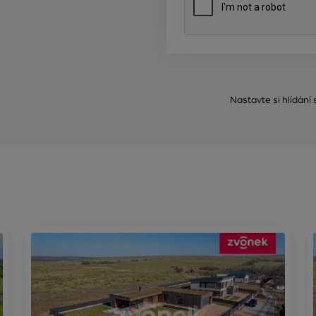
Nastavte si hlídání