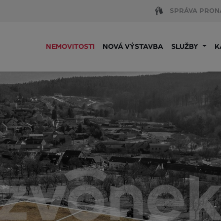
SPRÁVA PRON
NEMOVITOSTI
NOVÁ VÝSTAVBA
SLUŽBY
K