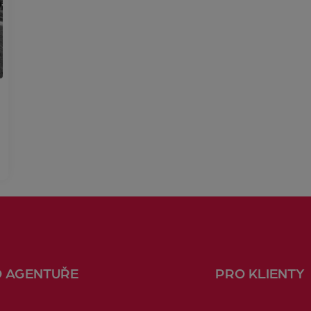
O AGENTUŘE
PRO KLIENTY