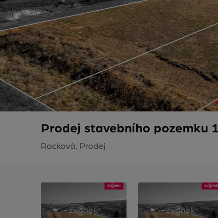
Prodej stavebního pozemku 1
Racková, Prodej