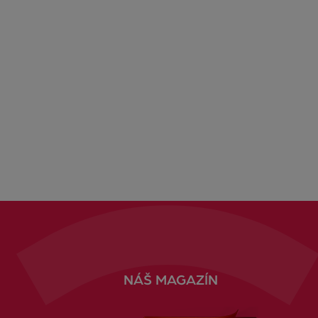
NÁŠ MAGAZÍN