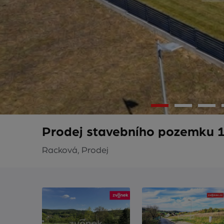
Prodej stavebního pozemku 1
Racková, Prodej