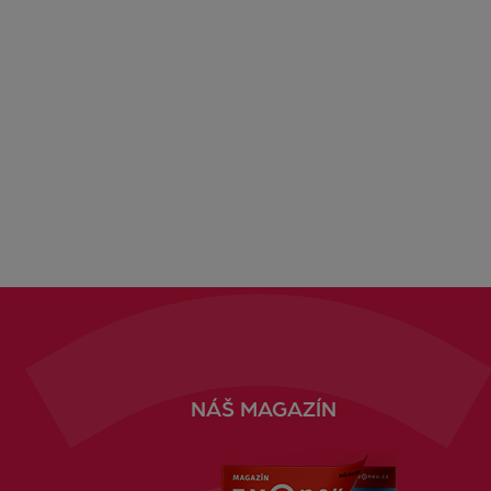
NÁŠ MAGAZÍN