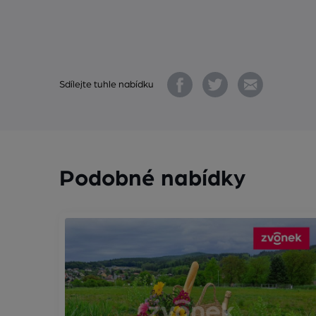
Sdílejte tuhle nabídku
Podobné nabídky