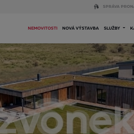
SPRÁVA PRON
NEMOVITOSTI
NOVÁ VÝSTAVBA
SLUŽBY
K