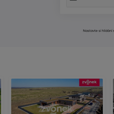
Nastavte si hlídání