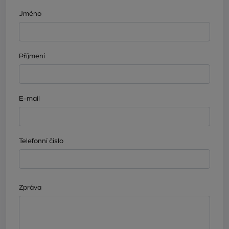
Jméno
Příjmení
E-mail
Telefonní číslo
Zpráva