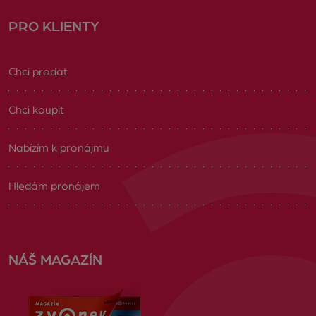
PRO KLIENTY
Chci prodat
Chci koupit
Nabízím k pronájmu
Hledám pronájem
NÁŠ MAGAZÍN