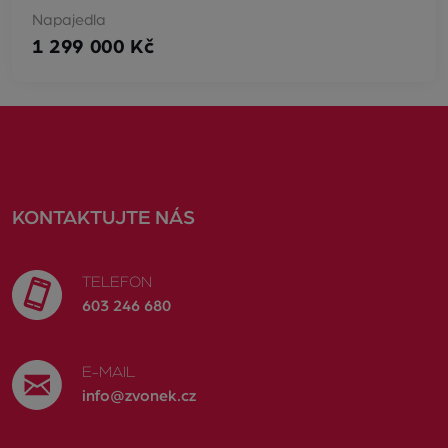
Napajedla
1 299 000 Kč
KONTAKTUJTE NÁS
TELEFON
603 246 680
E-MAIL
info@zvonek.cz