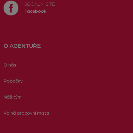
SOCIÁLNÍ SÍTĚ
Facebook
O AGENTUŘE
O nás
Pobočky
Náš tým
Volná pracovní místa