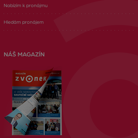
Nabízím k pronájmu
Hledám pronájem
NÁŠ MAGAZÍN