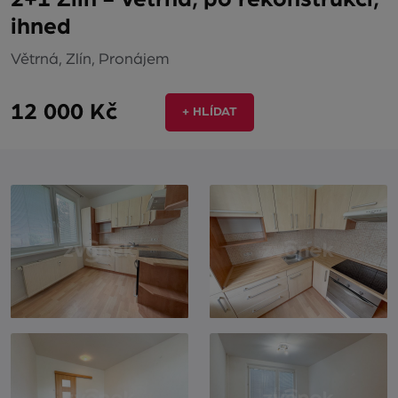
ihned
Větrná, Zlín, Pronájem
12 000 Kč
+ HLÍDAT