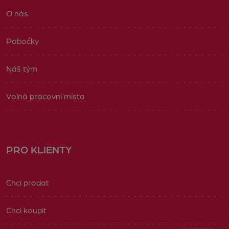
O nás
Pobočky
Náš tým
Volná pracovní místa
PRO KLIENTY
Chci prodat
Chci koupit