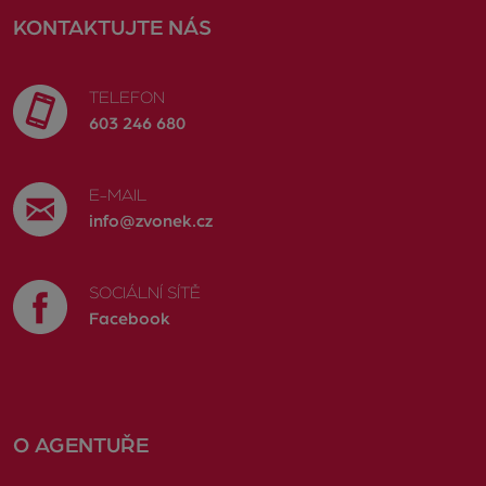
KONTAKTUJTE NÁS
TELEFON
603 246 680
E-MAIL
info@zvonek.cz
SOCIÁLNÍ SÍTĚ
Facebook
O AGENTUŘE