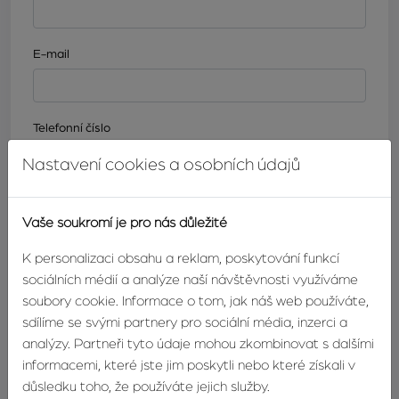
E-mail
Telefonní číslo
Nastavení cookies a osobních údajů
Zpráva
Vaše soukromí je pro nás důležité
K personalizaci obsahu a reklam, poskytování funkcí
sociálních médií a analýze naší návštěvnosti využíváme
soubory cookie. Informace o tom, jak náš web používáte,
sdílíme se svými partnery pro sociální média, inzerci a
analýzy. Partneři tyto údaje mohou zkombinovat s dalšími
informacemi, které jste jim poskytli nebo které získali v
důsledku toho, že používáte jejich služby.