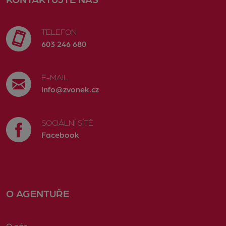
TELEFON
603 246 680
E-MAIL
info@zvonek.cz
SOCIÁLNÍ SÍTĚ
Facebook
O AGENTUŘE