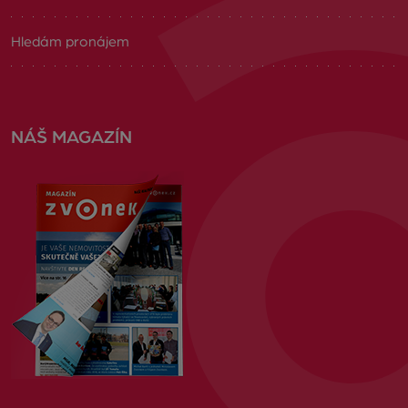
Hledám pronájem
NÁŠ MAGAZÍN