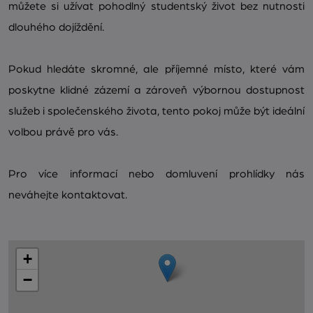
můžete si užívat pohodlný studentský život bez nutnosti
dlouhého dojíždění.
Pokud hledáte skromné, ale příjemné místo, které vám
poskytne klidné zázemí a zároveň výbornou dostupnost
služeb i společenského života, tento pokoj může být ideální
volbou právě pro vás.
Pro více informací nebo domluvení prohlídky nás
neváhejte kontaktovat.
+
−