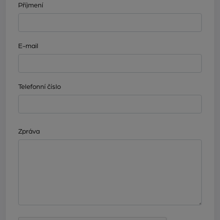
Příjmení
E-mail
Telefonní číslo
Zpráva