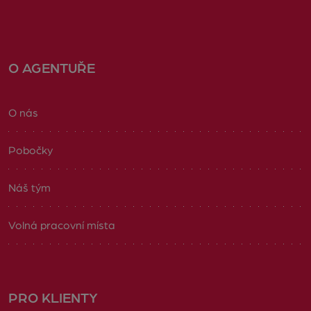
O AGENTUŘE
O nás
Pobočky
Náš tým
Volná pracovní místa
PRO KLIENTY