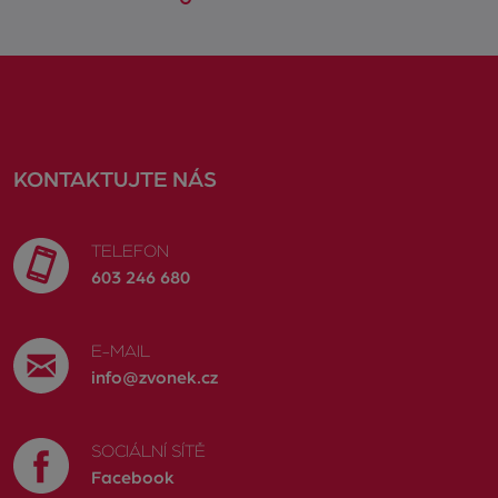
KONTAKTUJTE NÁS
TELEFON
603 246 680
E-MAIL
info@zvonek.cz
SOCIÁLNÍ SÍTĚ
Facebook