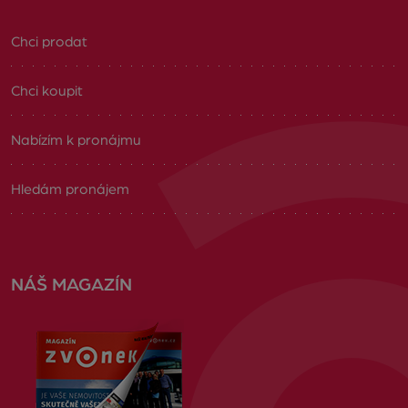
Chci prodat
Chci koupit
Nabízím k pronájmu
Hledám pronájem
NÁŠ MAGAZÍN