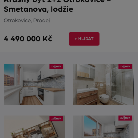
Smetanova, lodžie
Otrokovice, Prodej
4 490 000 Kč
+ HLÍDAT