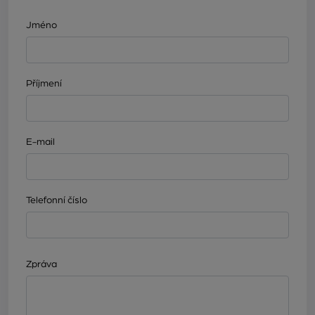
Jméno
Příjmení
E-mail
Telefonní číslo
Zpráva