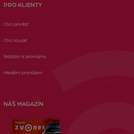
PRO KLIENTY
Chci prodat
Chci koupit
Nabízím k pronájmu
Hledám pronájem
NÁŠ MAGAZÍN