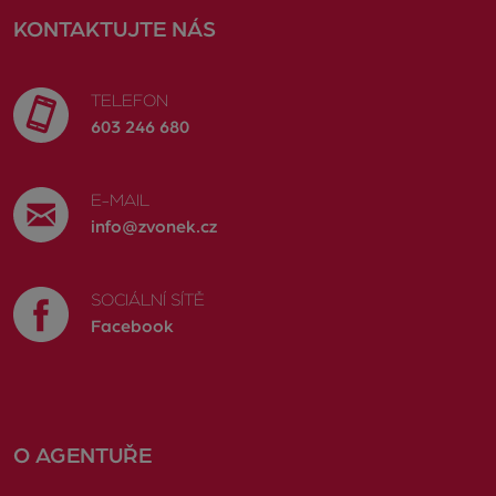
KONTAKTUJTE NÁS
TELEFON
603 246 680
E-MAIL
info@zvonek.cz
SOCIÁLNÍ SÍTĚ
Facebook
O AGENTUŘE