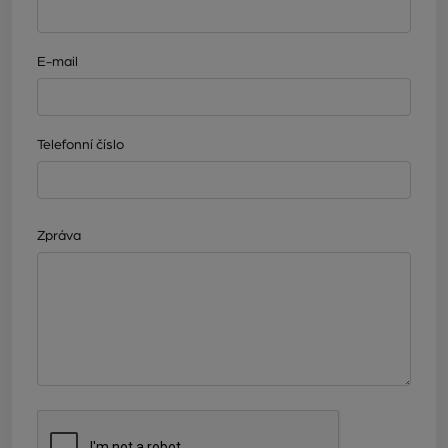
E-mail
Telefonní číslo
Zpráva