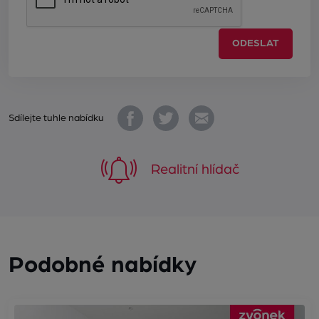
ODESLAT
Sdílejte tuhle nabídku
Realitní hlídač
Podobné nabídky