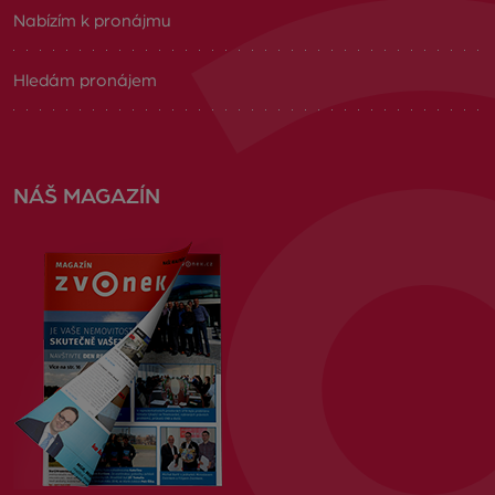
Nabízím k pronájmu
Hledám pronájem
NÁŠ MAGAZÍN