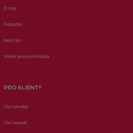
O nás
Pobočky
Náš tým
Volná pracovní místa
PRO KLIENTY
Chci prodat
Chci koupit