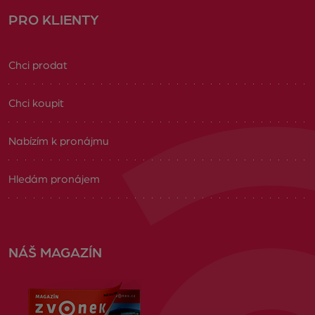
PRO KLIENTY
Chci prodat
Chci koupit
Nabízím k pronájmu
Hledám pronájem
NÁŠ MAGAZÍN