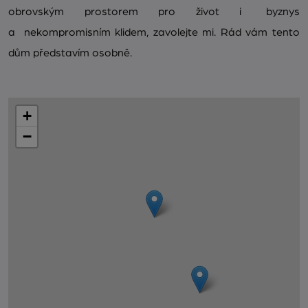
obrovským prostorem pro život i byznys
a nekompromisním klidem, zavolejte mi. Rád vám tento
dům představím osobně.
+
−