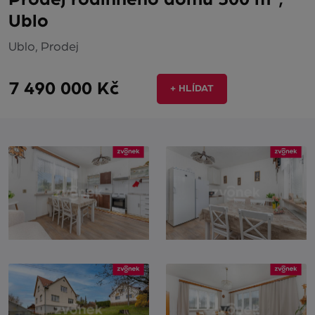
Ublo
Ublo, Prodej
7 490 000 Kč
+ HLÍDAT