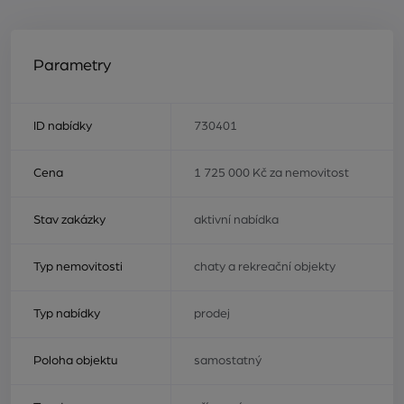
Parametry
ID nabídky
730401
Cena
1 725 000 Kč za nemovitost
Stav zakázky
aktivní nabídka
Typ nemovitosti
chaty a rekreační objekty
Typ nabídky
prodej
Poloha objektu
samostatný