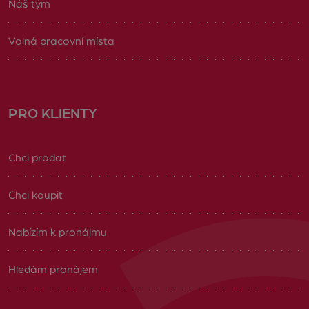
Náš tým
Volná pracovní místa
PRO KLIENTY
Chci prodat
Chci koupit
Nabízím k pronájmu
Hledám pronájem