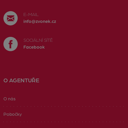
E-MAIL
info@zvonek.cz
SOCIÁLNÍ SÍTĚ
Facebook
O AGENTUŘE
O nás
Pobočky