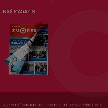
NÁŠ MAGAZÍN
Agentura Zvonek poskytuje komplexní služby v oblasti realit,