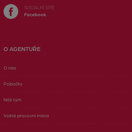
SOCIÁLNÍ SÍTĚ
Facebook
O AGENTUŘE
O nás
Pobočky
Náš tým
Volná pracovní místa