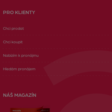
PRO KLIENTY
Chci prodat
Chci koupit
Nabízím k pronájmu
Hledám pronájem
NÁŠ MAGAZÍN