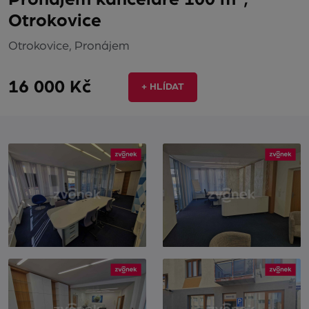
Otrokovice
Otrokovice, Pronájem
16 000 Kč
+ HLÍDAT