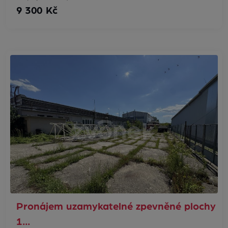
9 300 Kč
Pronájem uzamykatelné zpevněné plochy
1…