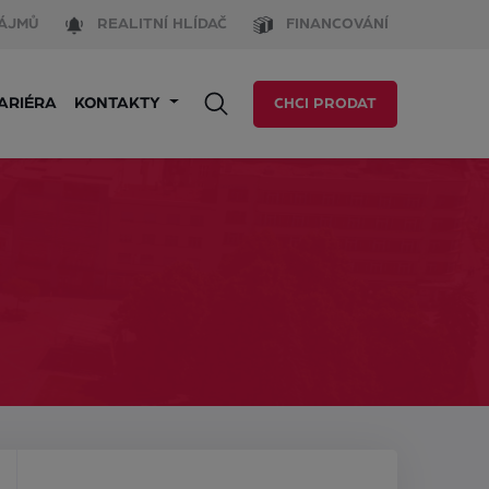
ÁJMŮ
REALITNÍ HLÍDAČ
FINANCOVÁNÍ
ARIÉRA
KONTAKTY
CHCI PRODAT