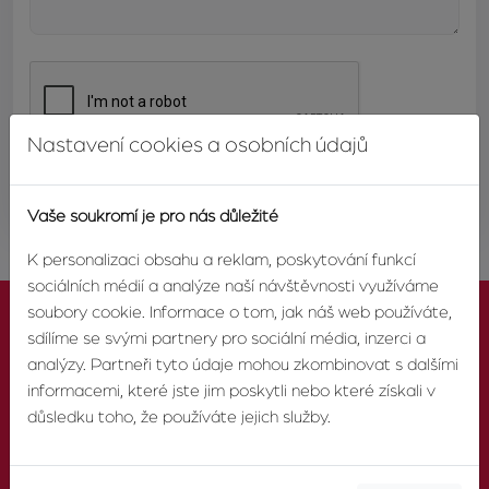
Nastavení cookies a osobních údajů
ODESLAT
Vaše soukromí je pro nás důležité
K personalizaci obsahu a reklam, poskytování funkcí
sociálních médií a analýze naší návštěvnosti využíváme
soubory cookie. Informace o tom, jak náš web používáte,
sdílíme se svými partnery pro sociální média, inzerci a
analýzy. Partneři tyto údaje mohou zkombinovat s dalšími
informacemi, které jste jim poskytli nebo které získali v
KONTAKTUJTE NÁS
důsledku toho, že používáte jejich služby.
TELEFON