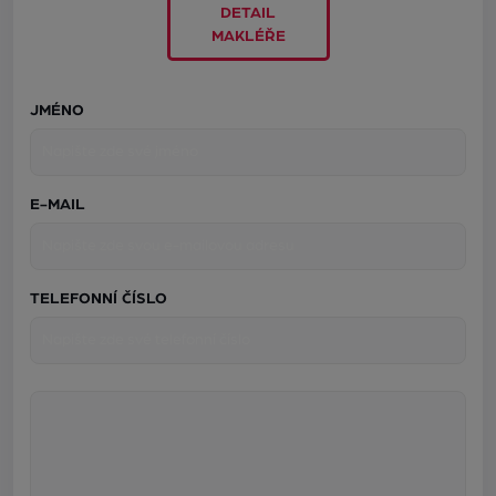
DETAIL
MAKLÉŘE
JMÉNO
E-MAIL
TELEFONNÍ ČÍSLO