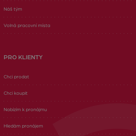
Náš tým
Volná pracovní místa
PRO KLIENTY
Chci prodat
Chci koupit
Nabízím k pronájmu
Hledám pronájem