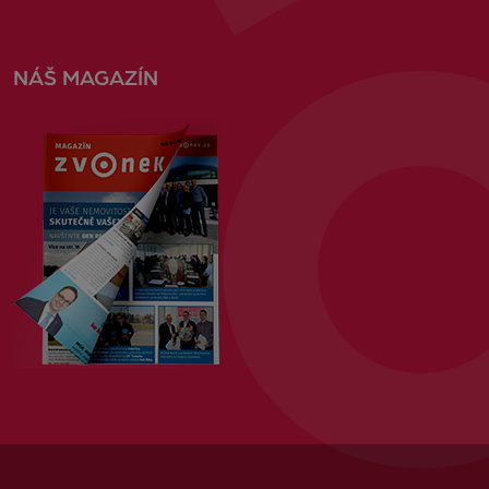
NÁŠ MAGAZÍN