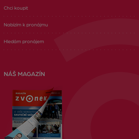
Chci koupit
Nabízím k pronájmu
Hledám pronájem
NÁŠ MAGAZÍN