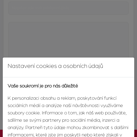
Nastavení cookies a osobních údajů
Vaše soukromí je pro nás důležité
K personalizaci obsahu a reklam, poskytování funkcí
ODESLAT
sociálních médií a analýze naší návštěvnosti využíváme
soubory cookie. Informace o tom, jak náš web používáte,
sdílíme se svými partnery pro sociální média, inzerci a
analýzy. Partneři tyto údaje mohou zkombinovat s dalšími
informacemi, které jste jim poskytli nebo které získali v