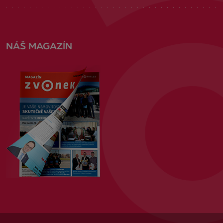
NÁŠ MAGAZÍN