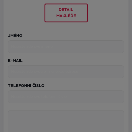
DETAIL
MAKLÉŘE
JMÉNO
E-MAIL
TELEFONNÍ ČÍSLO