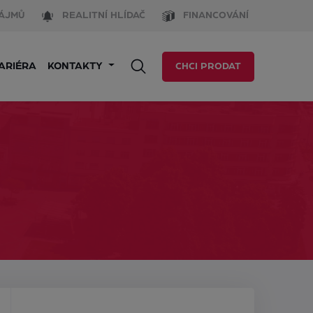
ÁJMŮ
REALITNÍ HLÍDAČ
FINANCOVÁNÍ
ARIÉRA
KONTAKTY
CHCI PRODAT