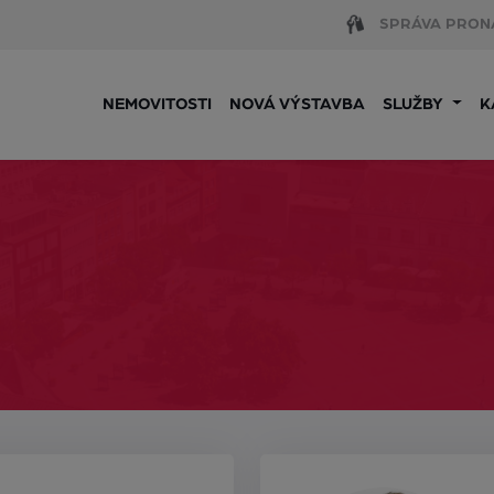
SPRÁVA PRON
NEMOVITOSTI
NOVÁ VÝSTAVBA
SLUŽBY
K