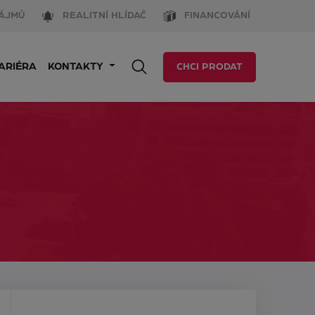
ÁJMŮ
REALITNÍ HLÍDAČ
FINANCOVÁNÍ
ARIÉRA
KONTAKTY
CHCI PRODAT