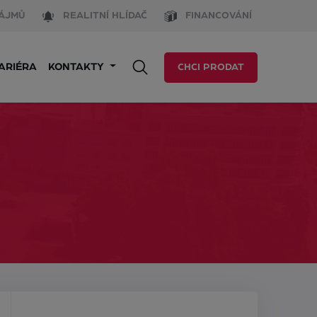
ÁJMŮ
REALITNÍ HLÍDAČ
FINANCOVÁNÍ
ARIÉRA
KONTAKTY
CHCI PRODAT