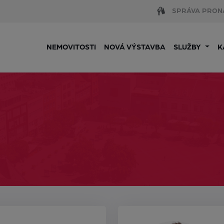
SPRÁVA PRON
NEMOVITOSTI
NOVÁ VÝSTAVBA
SLUŽBY
K