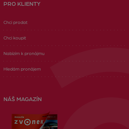
PRO KLIENTY
Chci prodat
Chci koupit
Nabízím k pronájmu
Hledám pronájem
NÁŠ MAGAZÍN