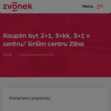
Menu
Koupím byt 2+1, 3+kk, 3+1 v
centru/ širším centru Zlína
Domů
Poptávané nemovitosti
Parametry poptávky