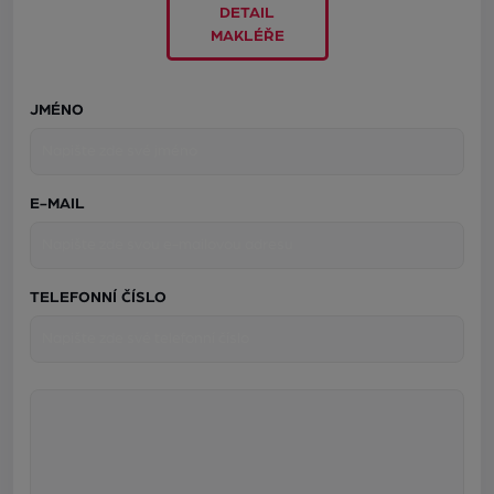
DETAIL
MAKLÉŘE
JMÉNO
E-MAIL
TELEFONNÍ ČÍSLO