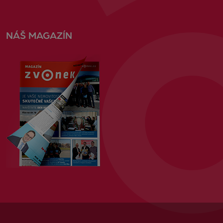
NÁŠ MAGAZÍN