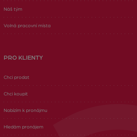
Náš tým
Volná pracovní místa
PRO KLIENTY
Chci prodat
Chci koupit
Nabízím k pronájmu
Hledám pronájem