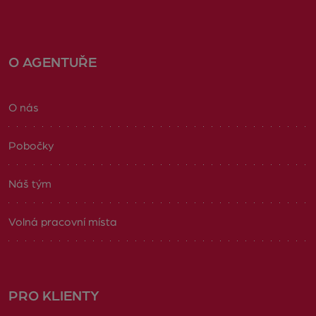
O AGENTUŘE
O nás
Pobočky
Náš tým
Volná pracovní místa
PRO KLIENTY