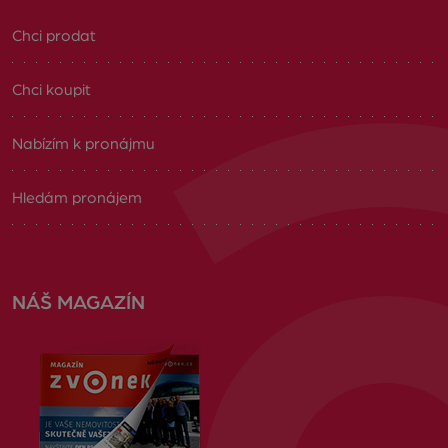
Chci prodat
Chci koupit
Nabízím k pronájmu
Hledám pronájem
NÁŠ MAGAZÍN