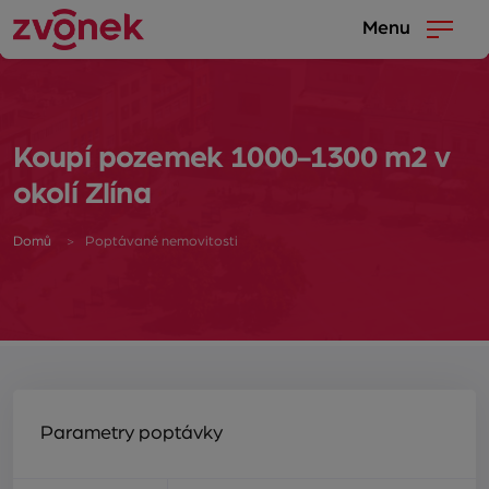
Menu
Koupí pozemek 1000-1300 m2 v
okolí Zlína
Domů
Poptávané nemovitosti
Parametry poptávky