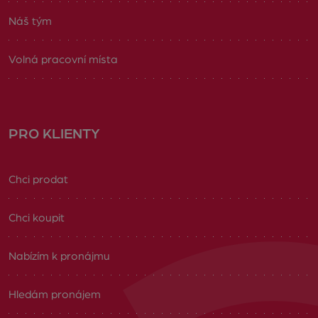
Náš tým
Volná pracovní místa
PRO KLIENTY
Chci prodat
Chci koupit
Nabízím k pronájmu
Hledám pronájem