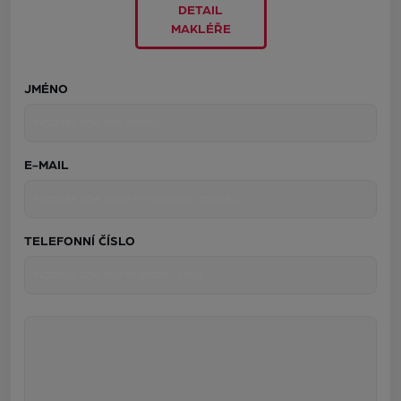
DETAIL
MAKLÉŘE
JMÉNO
E-MAIL
TELEFONNÍ ČÍSLO