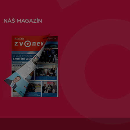
NÁŠ MAGAZÍN