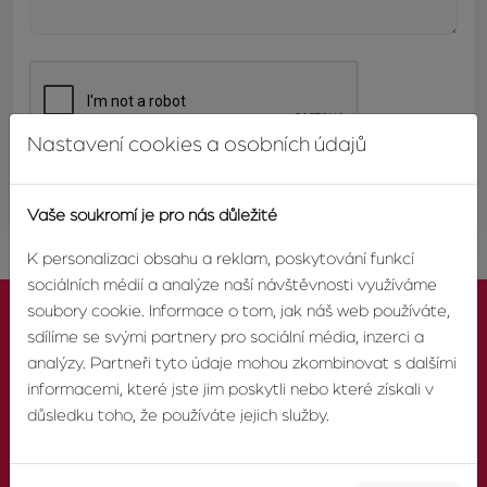
Nastavení cookies a osobních údajů
ODESLAT
Vaše soukromí je pro nás důležité
K personalizaci obsahu a reklam, poskytování funkcí
sociálních médií a analýze naší návštěvnosti využíváme
soubory cookie. Informace o tom, jak náš web používáte,
sdílíme se svými partnery pro sociální média, inzerci a
analýzy. Partneři tyto údaje mohou zkombinovat s dalšími
informacemi, které jste jim poskytli nebo které získali v
KONTAKTUJTE NÁS
důsledku toho, že používáte jejich služby.
TELEFON