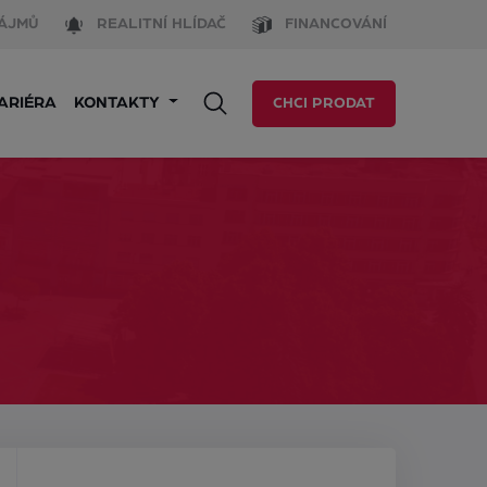
ÁJMŮ
REALITNÍ HLÍDAČ
FINANCOVÁNÍ
ARIÉRA
KONTAKTY
CHCI PRODAT