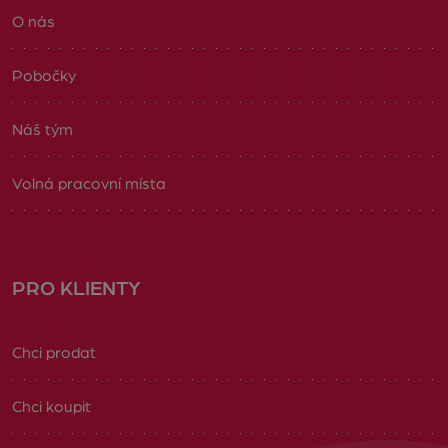
O nás
Pobočky
Náš tým
Volná pracovní místa
PRO KLIENTY
Chci prodat
Chci koupit