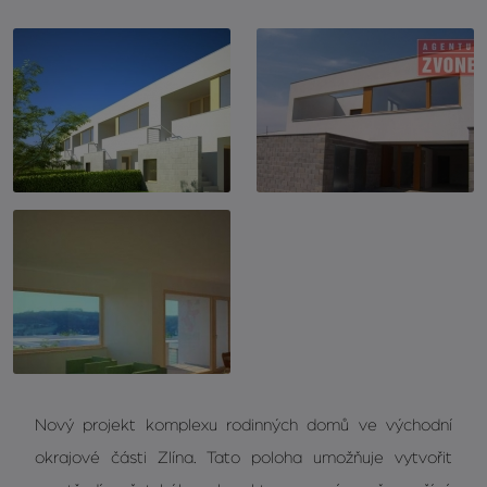
Nový projekt komplexu rodinných domů ve východní
okrajové části Zlína. Tato poloha umožňuje vytvořit