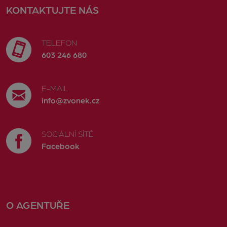
KONTAKTUJTE NÁS
TELEFON
603 246 680
E-MAIL
info@zvonek.cz
SOCIÁLNÍ SÍTĚ
Facebook
O AGENTUŘE