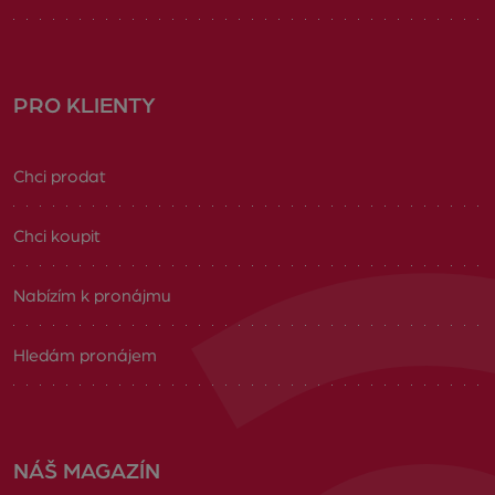
PRO KLIENTY
Chci prodat
Chci koupit
Nabízím k pronájmu
Hledám pronájem
NÁŠ MAGAZÍN