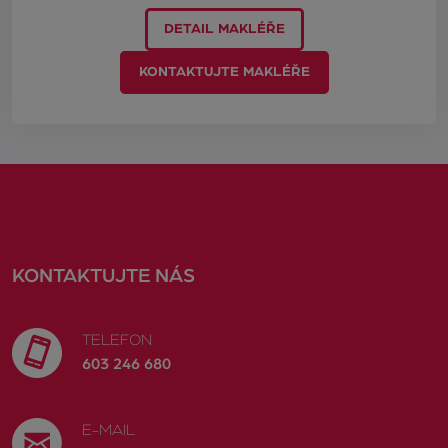
DETAIL MAKLÉŘE
KONTAKTUJTE MAKLÉŘE
KONTAKTUJTE NÁS
TELEFON
603 246 680
E-MAIL