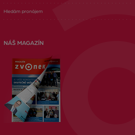
Hledám pronájem
NÁŠ MAGAZÍN