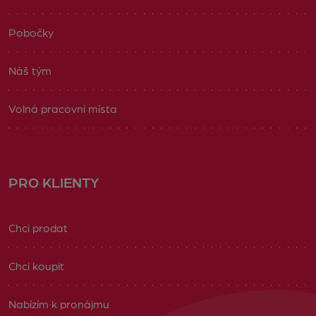
Pobočky
Náš tým
Volná pracovní místa
PRO KLIENTY
Chci prodat
Chci koupit
Nabízím k pronájmu