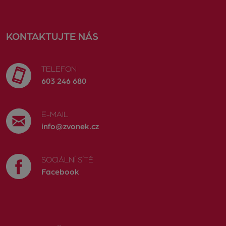
KONTAKTUJTE NÁS
TELEFON
603 246 680
E-MAIL
info@zvonek.cz
SOCIÁLNÍ SÍTĚ
Facebook