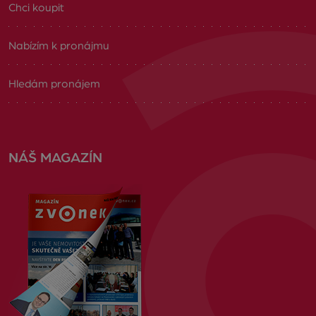
Chci koupit
Nabízím k pronájmu
Hledám pronájem
NÁŠ MAGAZÍN