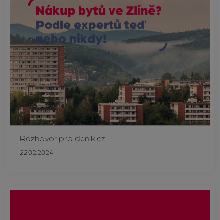
Rozhovor pro denik.cz
22.02.2024