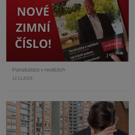
Parašutista v realitách
12.12.2023