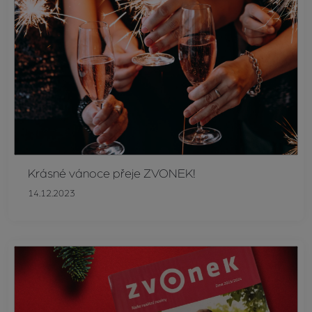
Krásné vánoce přeje ZVONEK!
14.12.2023