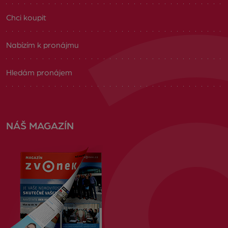
Chci koupit
Nabízím k pronájmu
Hledám pronájem
NÁŠ MAGAZÍN