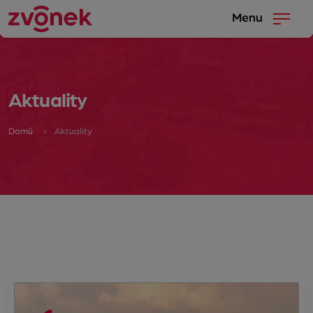
Menu
Aktuality
Domů
Aktuality