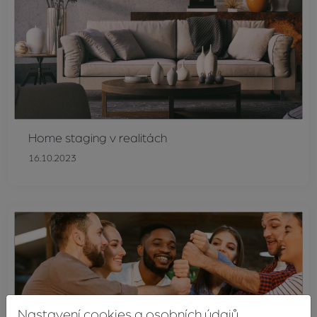
Home staging v realitách
16.10.2023
Nastavení cookies a osobních údajů