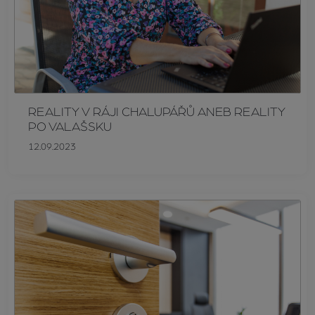
REALITY V RÁJI CHALUPÁŘŮ ANEB REALITY
PO VALAŠSKU
12.09.2023