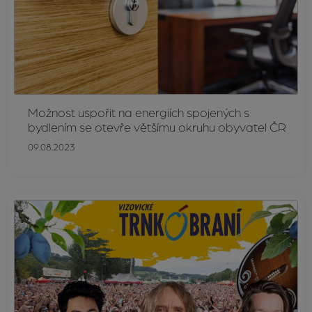
Možnost uspořit na energiích spojených s
bydlením se otevře většímu okruhu obyvatel ČR
09.08.2023