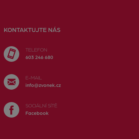
KONTAKTUJTE NÁS
TELEFON
603 246 680
E-MAIL
info@zvonek.cz
SOCIÁLNÍ SÍTĚ
Facebook