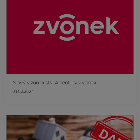
Nový vizuální styl Agentury Zvonek
01.02.2024