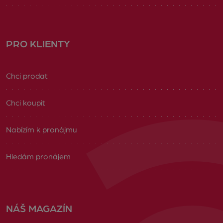
PRO KLIENTY
Chci prodat
Chci koupit
Nabízím k pronájmu
Hledám pronájem
NÁŠ MAGAZÍN