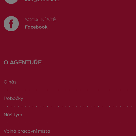
SOCIÁLNÍ SÍTĚ
Facebook
O AGENTUŘE
O nás
Pobočky
Náš tým
Volná pracovní místa