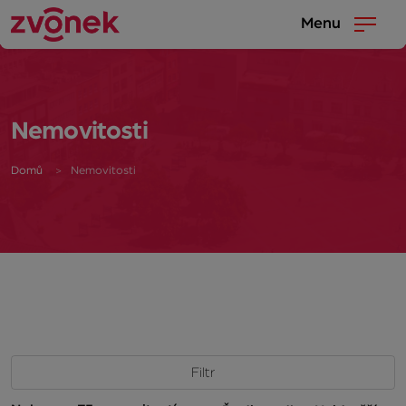
Menu
Nemovitosti
Domů
Nemovitosti
Filtr