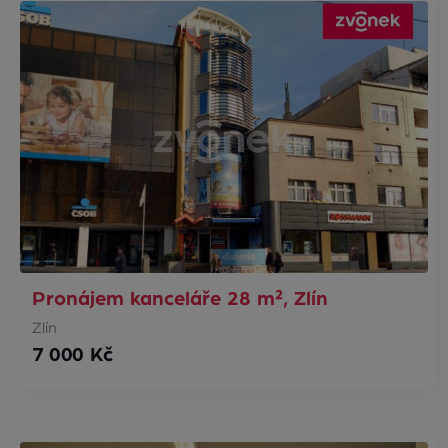
Pronájem kanceláře 28 m², Zlín
Zlín
7 000 Kč