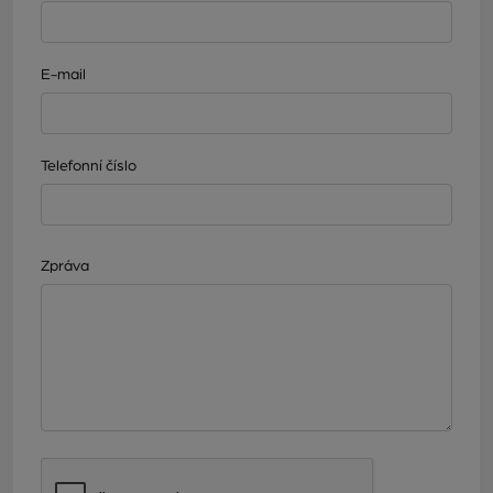
E-mail
Telefonní číslo
Zpráva