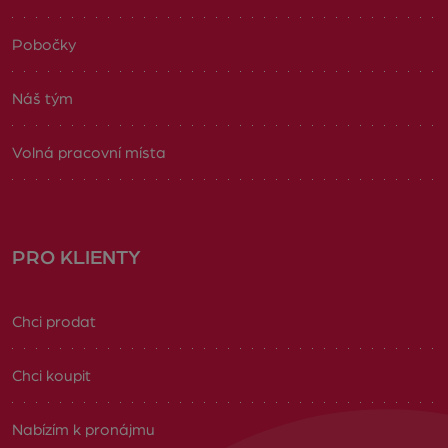
Pobočky
Náš tým
Volná pracovní místa
PRO KLIENTY
Chci prodat
Chci koupit
Nabízím k pronájmu