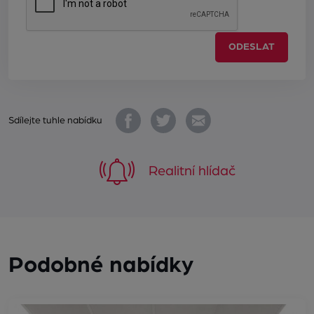
ODESLAT
Sdílejte tuhle nabídku
Realitní hlídač
Podobné nabídky