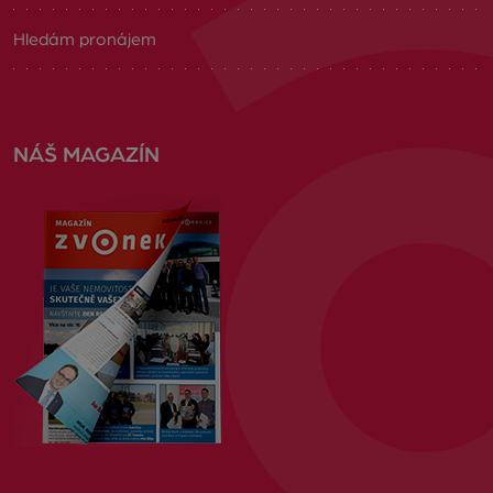
Hledám pronájem
NÁŠ MAGAZÍN