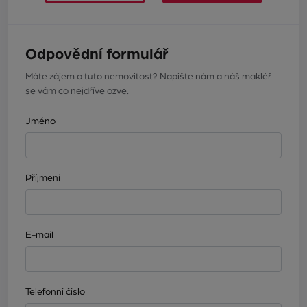
Odpovědní formulář
Máte zájem o tuto nemovitost? Napište nám a náš makléř
se vám co nejdříve ozve.
Jméno
Příjmení
E-mail
Telefonní číslo