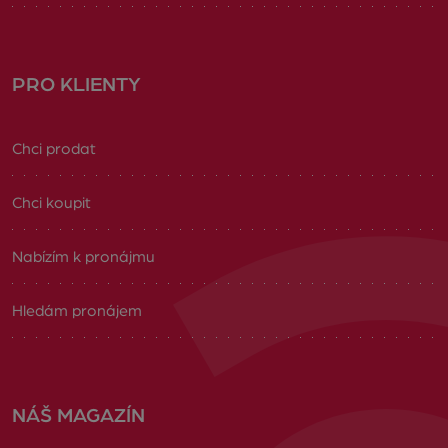
PRO KLIENTY
Chci prodat
Chci koupit
Nabízím k pronájmu
Hledám pronájem
NÁŠ MAGAZÍN