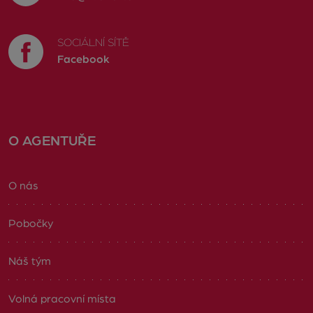
SOCIÁLNÍ SÍTĚ
Facebook
O AGENTUŘE
O nás
Pobočky
Náš tým
Volná pracovní místa