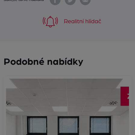
Realitní hlídač
Podobné nabídky