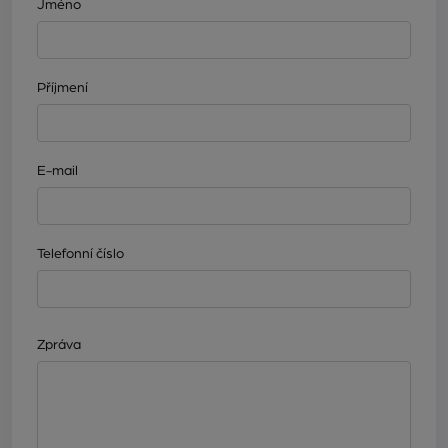
Jméno
Příjmení
E-mail
Telefonní číslo
Zpráva