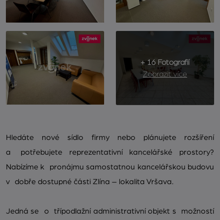
+ 16 Fotografií
Zobrazit více
Hledáte nové sídlo firmy nebo plánujete rozšíření
a potřebujete reprezentativní kancelářské prostory?
Nabízíme k pronájmu samostatnou kancelářskou budovu
v dobře dostupné části Zlína – lokalita Vršava.
Jedná se o třípodlažní administrativní objekt s možností