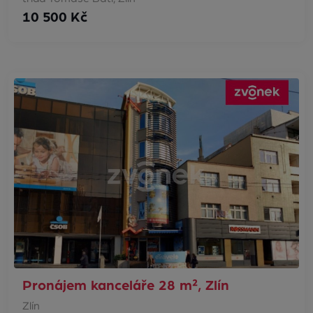
10 500 Kč
Pronájem kanceláře 28 m², Zlín
Zlín