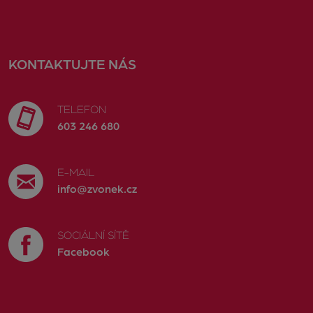
KONTAKTUJTE NÁS
TELEFON
603 246 680
E-MAIL
info@zvonek.cz
SOCIÁLNÍ SÍTĚ
Facebook