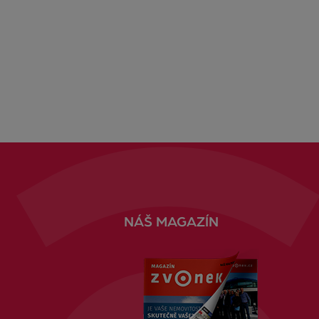
NÁŠ MAGAZÍN