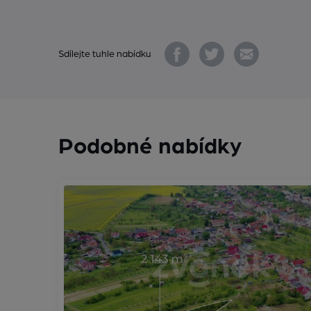
Sdílejte tuhle nabídku
Podobné nabídky