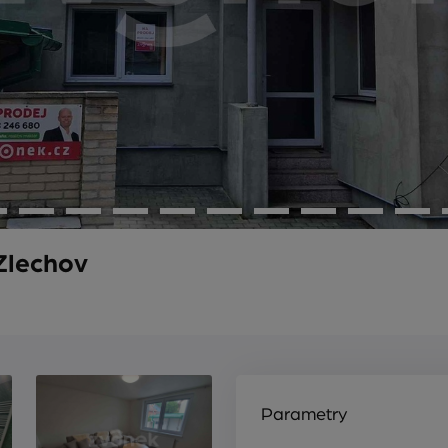
Zlechov
Parametry