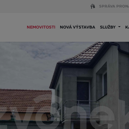
SPRÁVA PRON
NEMOVITOSTI
NOVÁ VÝSTAVBA
SLUŽBY
K