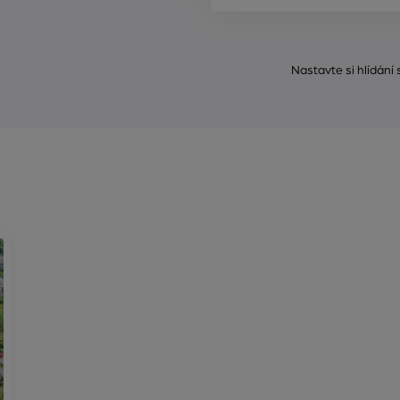
Nastavte si hlídání