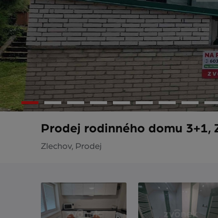
Prodej rodinného domu 3+1, 
Zlechov, Prodej