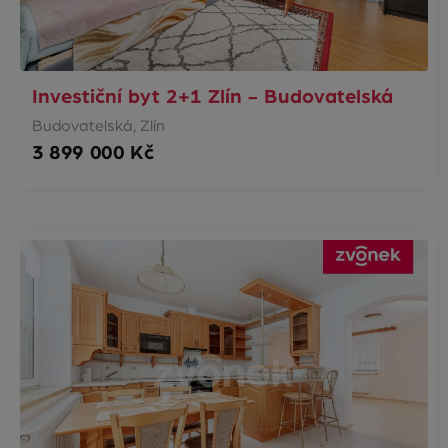
Investiční byt 2+1 Zlín - Budovatelská
Budovatelská, Zlín
3 899 000 Kč