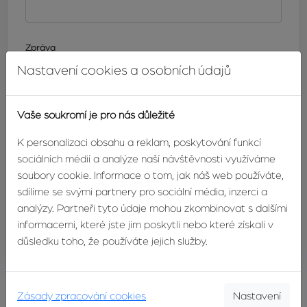
Zpráva
Nastavení cookies a osobních údajů
Vaše soukromí je pro nás důležité
K personalizaci obsahu a reklam, poskytování funkcí
sociálních médií a analýze naší návštěvnosti využíváme
soubory cookie. Informace o tom, jak náš web používáte,
sdílíme se svými partnery pro sociální média, inzerci a
analýzy. Partneři tyto údaje mohou zkombinovat s dalšími
informacemi, které jste jim poskytli nebo které získali v
ODESLAT
důsledku toho, že používáte jejich služby.
Zásady zpracování cookies
Nastavení
Sdílejte tuhle nabídku