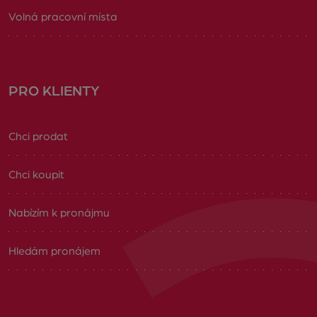
Volná pracovní místa
PRO KLIENTY
Chci prodat
Chci koupit
Nabízím k pronájmu
Hledám pronájem