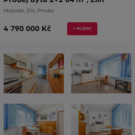
Hluboká, Zlín, Prodej
4 790 000 Kč
+ HLÍDAT