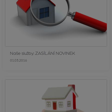
Naše služby: ZASÍLÁNÍ NOVINEK
01.03.2016