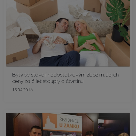
Byty se stávají nedostatkovým zbožím. Jejich
ceny za 6 let stouply o čtvrtinu
15.04.2016