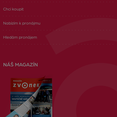
Chci koupit
Nabízím k pronájmu
Hledám pronájem
NÁŠ MAGAZÍN