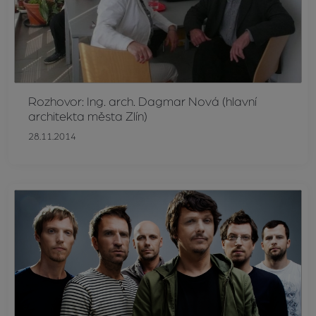
Rozhovor: Ing. arch. Dagmar Nová (hlavní
architekta města Zlín)
28.11.2014