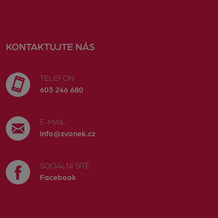
KONTAKTUJTE NÁS
TELEFON
603 246 680
E-MAIL
info@zvonek.cz
SOCIÁLNÍ SÍTĚ
Facebook