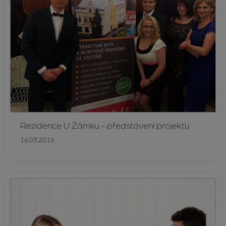
Rezidence U Zámku - představení projektu
16.03.2016