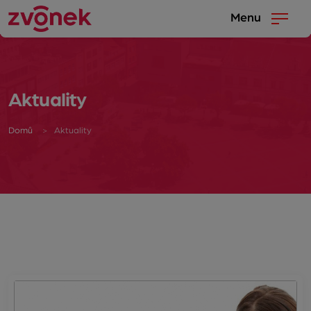
Menu
Aktuality
Domů
Aktuality