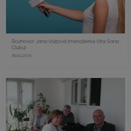
Rozhovor: Jana Vojtová (manažerka Vita Sana
Clubu)
30.01.2015