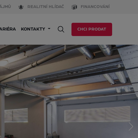
ÁJMŮ
REALITNÍ HLÍDAČ
FINANCOVÁNÍ
ARIÉRA
KONTAKTY
CHCI PRODAT