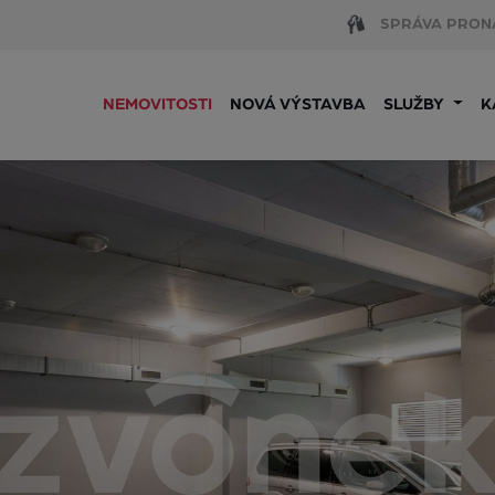
SPRÁVA PRON
NEMOVITOSTI
NOVÁ VÝSTAVBA
SLUŽBY
K