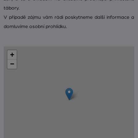
tábory.
V případě zájmu vám rádi poskytneme další informace a
domluvíme osobní prohlídku.
+
−