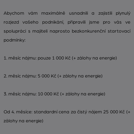
Abychom vám maximálně usnadnili a zajistili plynulý
rozjezd vašeho podnikání, připravili jsme pro vás ve
spolupráci s majiteli naprosto bezkonkurenční startovací
podmínky:
1. měsíc nájmu: pouze 1 000 Kč (+ zálohy na energie)
2. měsíc nájmu: 5 000 Kč (+ zálohy na energie)
3. měsíc nájmu: 10 000 Kč (+ zálohy na energie)
Od 4. měsíce: standardní cena za čistý nájem 25 000 Kč (+
zálohy na energie)