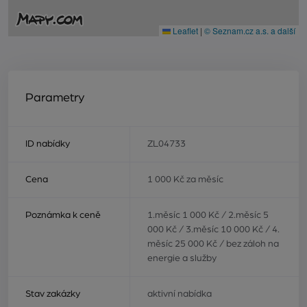
Leaflet
|
© Seznam.cz a.s. a další
Parametry
ID nabídky
ZL04733
Cena
1 000 Kč za měsíc
Poznámka k ceně
1.měsíc 1 000 Kč / 2.měsíc 5
000 Kč / 3.měsíc 10 000 Kč / 4.
měsíc 25 000 Kč / bez záloh na
energie a služby
Stav zakázky
aktivní nabídka