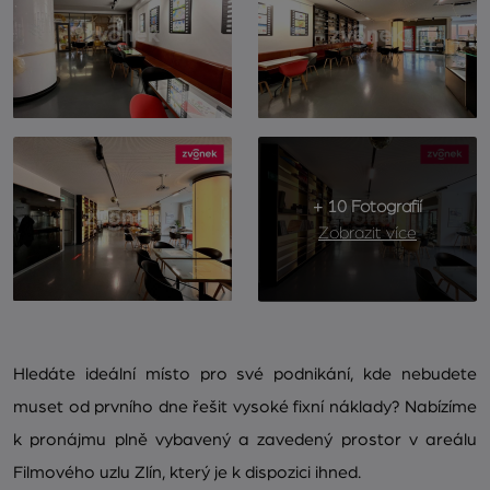
+ 10 Fotografií
Zobrazit více
Hledáte ideální místo pro své podnikání, kde nebudete
muset od prvního dne řešit vysoké fixní náklady? Nabízíme
k pronájmu plně vybavený a zavedený prostor v areálu
Filmového uzlu Zlín, který je k dispozici ihned.