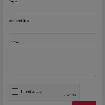
E-mail
Telefonní číslo
Zpráva