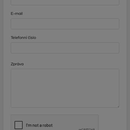
E-mail
Telefonní číslo
Zpráva