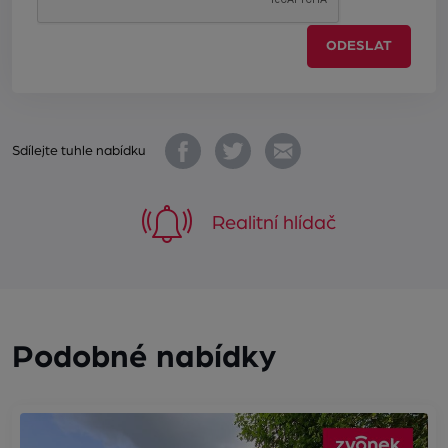
ODESLAT
Sdílejte tuhle nabídku
Realitní hlídač
Podobné nabídky