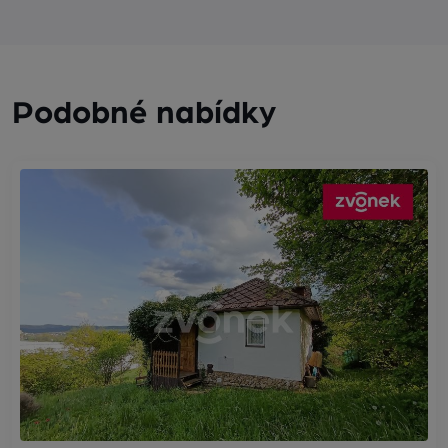
Podobné nabídky