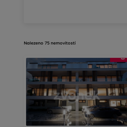
Nalezeno 75 nemovitostí