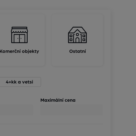
Komerční objekty
Ostatní
4+kk a vetsi
Maximální cena