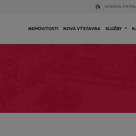
SPRÁVA PRON
NEMOVITOSTI
NOVÁ VÝSTAVBA
SLUŽBY
K