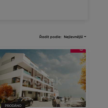
Řadit podle:
Nejlevnější
PRODÁNO