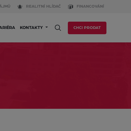
ÁJMŮ
REALITNÍ HLÍDAČ
FINANCOVÁNÍ
ARIÉRA
KONTAKTY
CHCI PRODAT